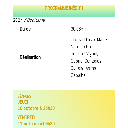
PROGRAMME INÉDIT !
2024
/ Occitanie
Durée
30:06min
Ulysse Hervé, Mael-
Nam Le Port,
Justine Vignal,
Réalisation
Gabriel Gonzalez
Guirola, Asma
Sabalbal
SÉANCES
JEUDI
10 octobre à 16h30
VENDREDI
11 octobre à 09h30