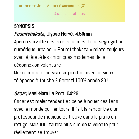
au cinéma Jean Marais à Aucamville (31)
Séances gratuites
SYNOPSIS
Poumtchakata,
Ulysse Hervé, 4:50min
Apercu survolté des conséquences d’une ségrégation
numérique urbaine, « Poumtchakata » relate toujours
avec légèreté les chroniques modernes de la
déconnexion volontaire.
Mais comment survivre aujourd’hui avec un vieux
téléphone à touche ? Garanti 100% année 90 !
Oscar
, Mael-Nam Le Port, 04:29
Oscar est malentendant et peine à nouer des liens
avec le monde qui l’entoure. Il fait la rencontre d’un
professeur de musique et trouve dans le piano un
refuge. Mais il lui faudra plus que de la volonté pour
réellement se trouver…